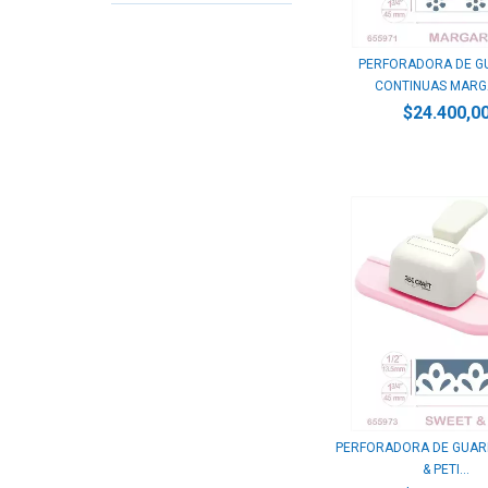
PERFORADORA DE G
CONTINUAS MARGA
$24.400,0
PERFORADORA DE GUAR
& PETI...