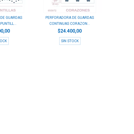
 DE GUARDAS
PERFORADORA DE GUARDAS
UNTILL...
CONTINUAS CORAZON...
00,00
$24.400,00
TOCK
SIN STOCK