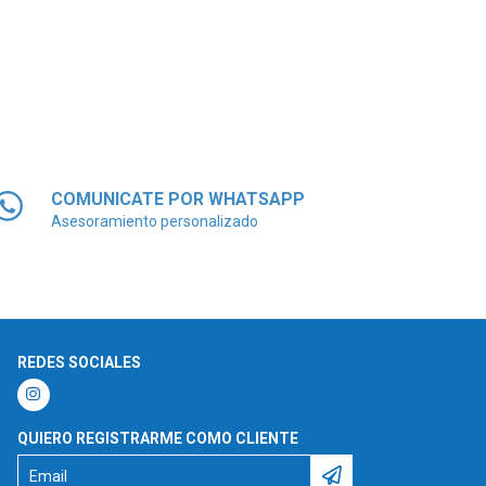
COMUNICATE POR WHATSAPP
Asesoramiento personalizado
REDES SOCIALES
QUIERO REGISTRARME COMO CLIENTE