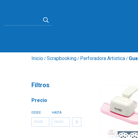
Inicio
Scrapbooking
Perforadora Artistica
Gua
/
/
/
Filtros
Precio
DESDE
HASTA