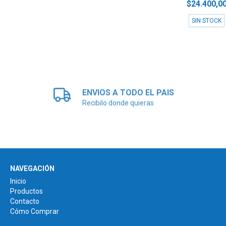
$24.400,0
SIN STOCK
ENVIOS A TODO EL PAIS
Recibilo donde quieras
NAVEGACIÓN
Inicio
Productos
Contacto
Cómo Comprar