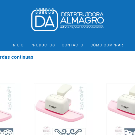
INICIO
PRODUCTOS
CONTACTO
CÓMO COMPRAR
rdas continuas