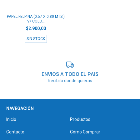
PAPEL FELPINA (0.57 X 0.80 MTS.)
V/ COLO...
$2.900,00
SIN STOCK
ENVIOS A TODO EL PAIS
Recibilo donde quieras
NAVEGACIÓN
Inicio
Productos
Contacto
Cómo Comprar