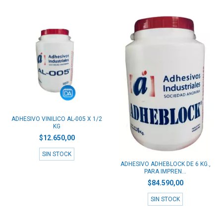
ADHESIVO VINILICO AL-005 X 1/2
KG
$12.650,00
SIN STOCK
ADHESIVO ADHEBLOCK DE 6 KG.,
PARA IMPREN...
$84.590,00
SIN STOCK