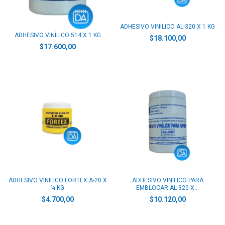
ADHESIVO VINÍLICO AL-320 X 1 KG
ADHESIVO VINÍLICO 514 X 1 KG
$18.100,00
$17.600,00
ADHESIVO VINILICO FORTEX A-20 X
ADHESIVO VINÍLICO PARA
¼ KG
EMBLOCAR AL-320 X...
$4.700,00
$10.120,00