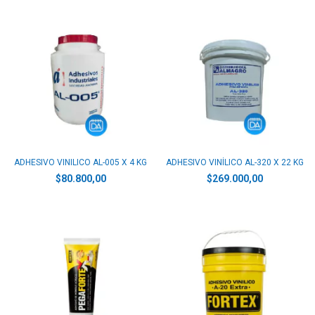
ADHESIVO VINILICO AL-005 X 4 KG
ADHESIVO VINÍLICO AL-320 X 22 KG
$80.800,00
$269.000,00