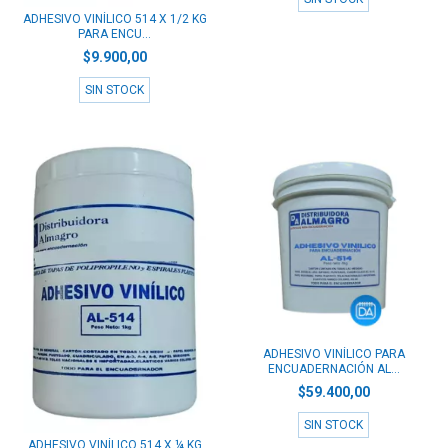
ADHESIVO VINÍLICO 514 X 1/2 KG
PARA ENCU...
$9.900,00
SIN STOCK
ADHESIVO VINÍLICO PARA
ENCUADERNACIÓN AL...
$59.400,00
SIN STOCK
ADHESIVO VINÍLICO 514 X ¼ KG