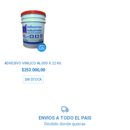
ADHESIVO VINILICO AL-005 X 22 KG.
$253.000,00
SIN STOCK
ENVIOS A TODO EL PAIS
Recibilo donde quieras