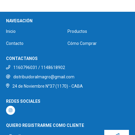
NAVEGACIÓN
Inicio
Productos
Contacto
Cómo Comprar
CONTACTANOS
1160796031 / 1148618902
distribuidoralmagro@gmail.com
24 de Noviembre N°37 (1170) - CABA
REDES SOCIALES
QUIERO REGISTRARME COMO CLIENTE