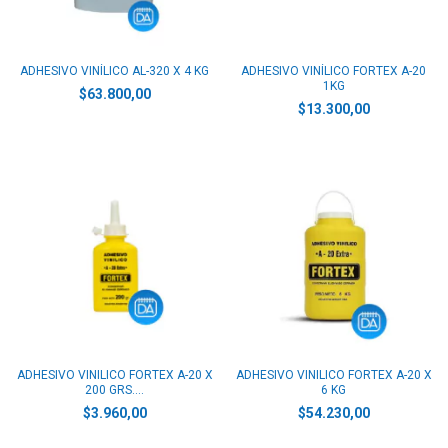
ADHESIVO VINÍLICO AL-320 X 4 KG
ADHESIVO VINÍLICO FORTEX A-20
1KG
$63.800,00
$13.300,00
ADHESIVO VINILICO FORTEX A-20 X
ADHESIVO VINILICO FORTEX A-20 X
200 GRS....
6 KG
$3.960,00
$54.230,00