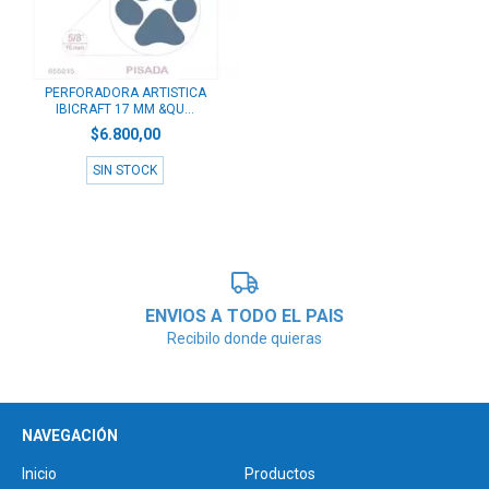
PERFORADORA ARTISTICA
IBICRAFT 17 MM &QU...
$6.800,00
SIN STOCK
ENVIOS A TODO EL PAIS
Recibilo donde quieras
NAVEGACIÓN
Inicio
Productos