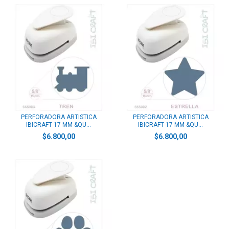
PERFORADORA ARTISTICA
PERFORADORA ARTISTICA
IBICRAFT 17 MM &QU...
IBICRAFT 17 MM &QU...
$6.800,00
$6.800,00