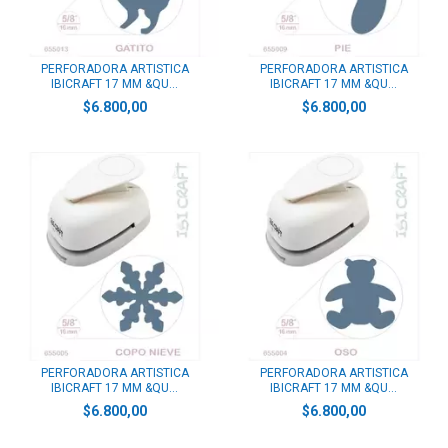
PERFORADORA ARTISTICA
PERFORADORA ARTISTICA
IBICRAFT 17 MM &QU...
IBICRAFT 17 MM &QU...
$6.800,00
$6.800,00
PERFORADORA ARTISTICA
PERFORADORA ARTISTICA
IBICRAFT 17 MM &QU...
IBICRAFT 17 MM &QU...
$6.800,00
$6.800,00