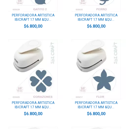
PERFORADORA ARTISTICA
PERFORADORA ARTISTICA
IBICRAFT 17 MM &QU...
IBICRAFT 17 MM &QU...
$6.800,00
$6.800,00
PERFORADORA ARTISTICA
PERFORADORA ARTISTICA
IBICRAFT 17 MM &QU...
IBICRAFT 17 MM &QU...
$6.800,00
$6.800,00