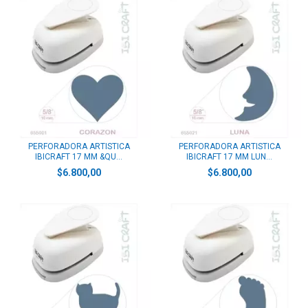
PERFORADORA ARTISTICA
PERFORADORA ARTISTICA
IBICRAFT 17 MM &QU...
IBICRAFT 17 MM LUN...
$6.800,00
$6.800,00