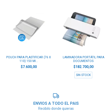
POUCH PARA PLASTIFICAR (76 X
LAMINADORA PORTÁTIL PARA
110) 150 MI...
DOCUMENTOS
$7.600,00
$182.700,00
SIN STOCK
ENVIOS A TODO EL PAIS
Recibilo donde quieras