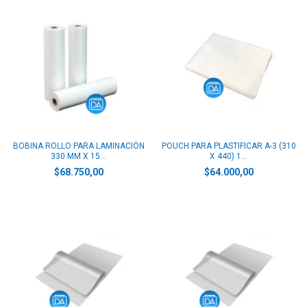
BOBINA ROLLO PARA LAMINACIÓN
POUCH PARA PLASTIFICAR A-3 (310
330 MM X 15...
X 440) 1...
$68.750,00
$64.000,00