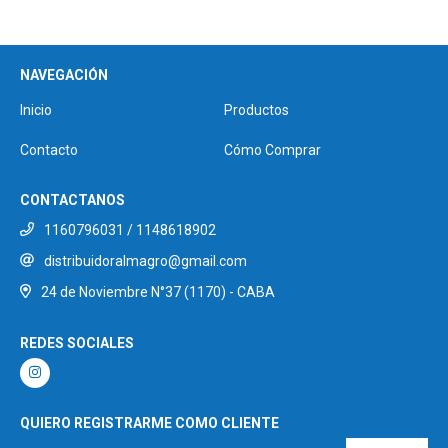
NAVEGACIÓN
Inicio
Productos
Contacto
Cómo Comprar
CONTACTANOS
1160796031 / 1148618902
distribuidoralmagro@gmail.com
24 de Noviembre N°37 (1170) - CABA
REDES SOCIALES
QUIERO REGISTRARME COMO CLIENTE