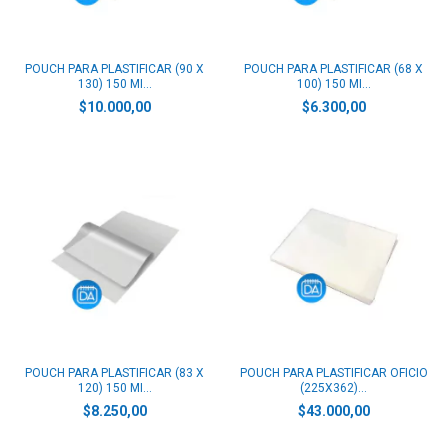
POUCH PARA PLASTIFICAR (90 X
POUCH PARA PLASTIFICAR (68 X
130) 150 MI...
100) 150 MI...
$10.000,00
$6.300,00
POUCH PARA PLASTIFICAR (83 X
POUCH PARA PLASTIFICAR OFICIO
120) 150 MI...
(225X362)...
$8.250,00
$43.000,00