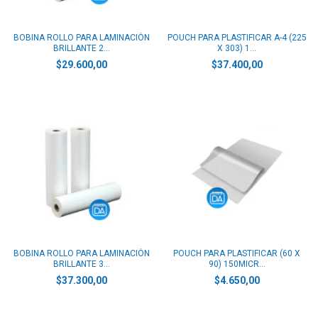
BOBINA ROLLO PARA LAMINACIÓN
POUCH PARA PLASTIFICAR A-4 (225
BRILLANTE 2...
X 303) 1...
$29.600,00
$37.400,00
BOBINA ROLLO PARA LAMINACIÓN
POUCH PARA PLASTIFICAR (60 X
BRILLANTE 3...
90) 150MICR...
$37.300,00
$4.650,00