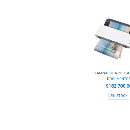
LAMINADORA PORTÁT
DOCUMENTO
$182.700,0
SIN STOCK