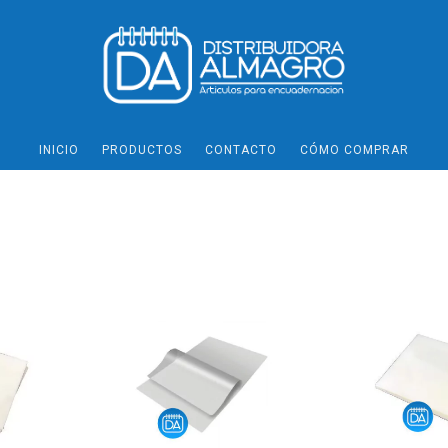
INICIO
PRODUCTOS
CONTACTO
CÓMO COMPRAR