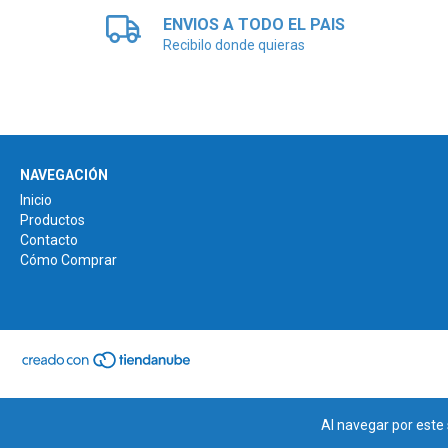
ENVIOS A TODO EL PAIS
Recibilo donde quieras
NAVEGACIÓN
Inicio
Productos
Contacto
Cómo Comprar
Al navegar por este 