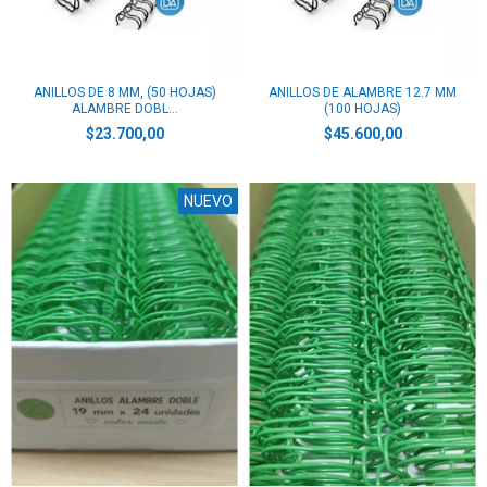
ANILLOS DE 8 MM, (50 HOJAS)
ANILLOS DE ALAMBRE 12.7 MM
ALAMBRE DOBL...
(100 HOJAS)
$23.700,00
$45.600,00
NUEVO