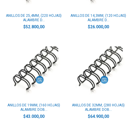
ANILLOS DE 25,4MM, (220 HOJAS)
ANILLOS DE 14,3MM, (120 HOJAS)
ALAMBRE D...
ALAMBRE D...
$52.800,00
$26.000,00
ANILLOS DE 19MM, (160 HOJAS)
ANILLOS DE 32MM, (280 HOJAS)
ALAMBRE DOB...
ALAMBRE DOB...
$43.000,00
$64.900,00