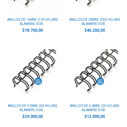
ANILLOS DE 16MM, (135 HOJAS)
ANILLOS DE 28MM, (250 HOJAS)
ALAMBRE DOB...
ALAMBRE DOB...
$18.700,00
$46.200,00
ANILLOS DE 9,5MM, (60 HOJAS)
ANILLOS DE 6,4MM, (20 HOJAS)
ALAMBRE DOB...
ALAMBRE DOB...
$29.000,00
$12.000,00