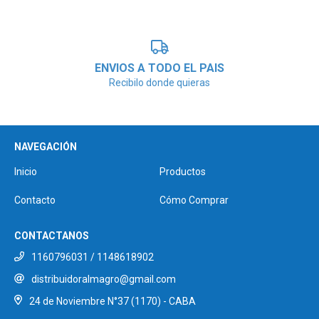
ENVIOS A TODO EL PAIS
Recibilo donde quieras
NAVEGACIÓN
Inicio
Productos
Contacto
Cómo Comprar
CONTACTANOS
1160796031 / 1148618902
distribuidoralmagro@gmail.com
24 de Noviembre N°37 (1170) - CABA