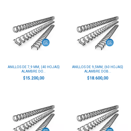
ANILLOS DE 7,9 MM, (40 HOJAS)
ANILLOS DE 9,5MM, (60 HOJAS)
ALAMBRE DO...
ALAMBRE DOB...
$15.200,00
$18.600,00