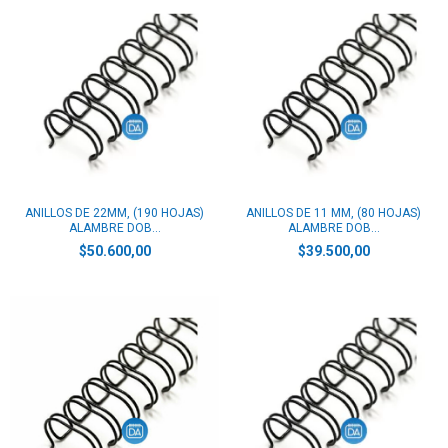
ANILLOS DE 22MM, (190 HOJAS)
ANILLOS DE 11 MM, (80 HOJAS)
ALAMBRE DOB...
ALAMBRE DOB...
$50.600,00
$39.500,00