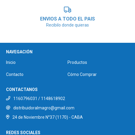
ENVIOS A TODO EL PAIS
Recibilo donde quieras
NAVEGACIÓN
Inicio
Productos
Contacto
Cómo Comprar
CONTACTANOS
1160796031 / 1148618902
distribuidoralmagro@gmail.com
24 de Noviembre N°37 (1170) - CABA
REDES SOCIALES