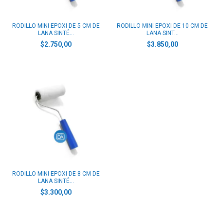
RODILLO MINI EPOXI DE 5 CM DE
RODILLO MINI EPOXI DE 10 CM DE
LANA SINTÉ...
LANA SINT...
$2.750,00
$3.850,00
RODILLO MINI EPOXI DE 8 CM DE
LANA SINTÉ...
$3.300,00