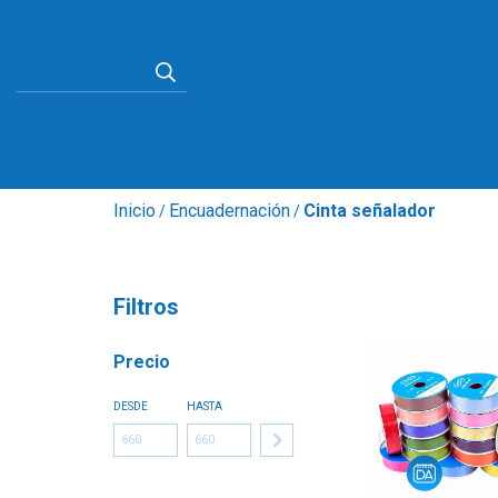
Inicio
Encuadernación
Cinta señalador
/
/
Filtros
Precio
DESDE
HASTA