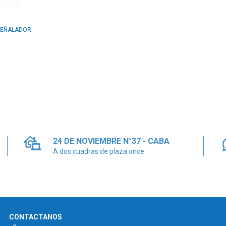
 SEÑALADOR
24 DE NOVIEMBRE N°37 - CABA
A dos cuadras de plaza once
CONTACTANOS