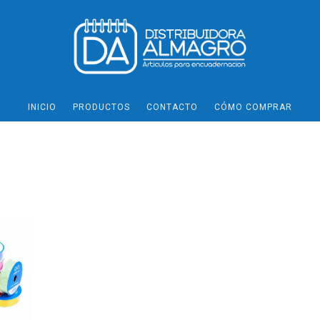
INICIO
PRODUCTOS
CONTACTO
CÓMO COMPRAR