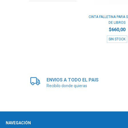
CINTA FALLETINA PARA
DE LIBROS
$660,00
SIN STOCK
ENVIOS A TODO EL PAIS
Recibilo donde quieras
NAVEGACIÓN