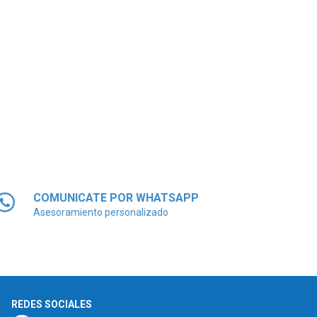
COMUNICATE POR WHATSAPP
Asesoramiento personalizado
REDES SOCIALES