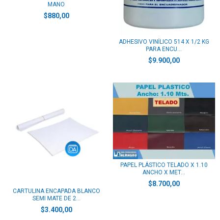
MANO
$880,00
ADHESIVO VINÍLICO 514 X 1/2 KG
PARA ENCU...
$9.900,00
PAPEL PLÁSTICO TELADO X 1.10
ANCHO X MET...
$8.700,00
CARTULINA ENCAPADA BLANCO
SEMI MATE DE 2...
$3.400,00