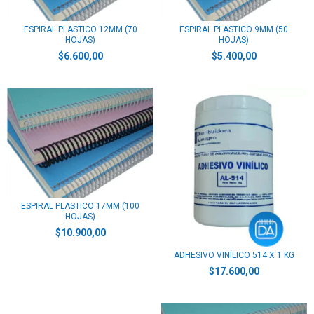
ESPIRAL PLASTICO 12MM (70
ESPIRAL PLASTICO 9MM (50
HOJAS)
HOJAS)
$6.600,00
$5.400,00
ESPIRAL PLASTICO 17MM (100
HOJAS)
$10.900,00
ADHESIVO VINÍLICO 514 X 1 KG
$17.600,00