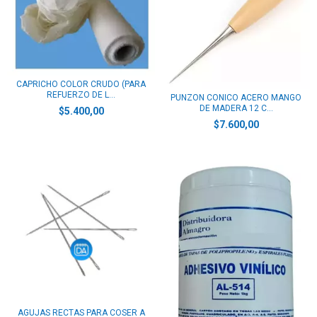
CAPRICHO COLOR CRUDO (PARA
REFUERZO DE L...
PUNZON CONICO ACERO MANGO
DE MADERA 12 C...
$5.400,00
$7.600,00
AGUJAS RECTAS PARA COSER A