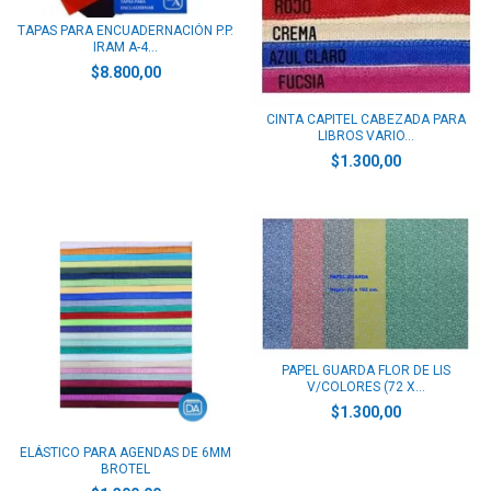
TAPAS PARA ENCUADERNACIÓN P.P.
IRAM A-4...
$8.800,00
CINTA CAPITEL CABEZADA PARA
LIBROS VARIO...
$1.300,00
PAPEL GUARDA FLOR DE LIS
V/COLORES (72 X...
$1.300,00
ELÁSTICO PARA AGENDAS DE 6MM
BROTEL