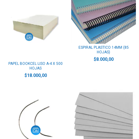
ESPIRAL PLASTICO 14MM (85
HOJAS)
$8.000,00
PAPEL BOOKCEL LISO A-4 X 500
HOJAS
$18.000,00