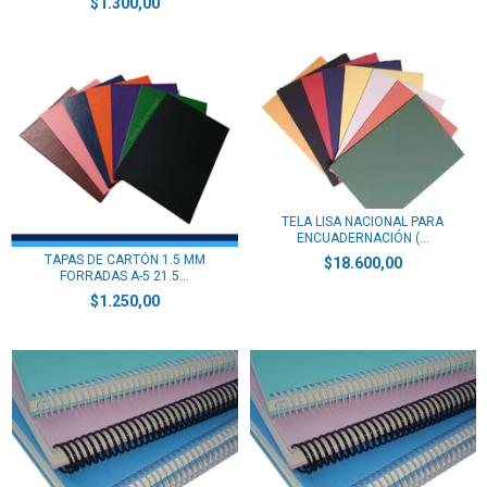
$1.300,00
TELA LISA NACIONAL PARA
ENCUADERNACIÓN (...
TAPAS DE CARTÓN 1.5 MM
$18.600,00
FORRADAS A-5 21.5...
$1.250,00