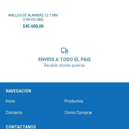
ANILLOS DE ALAMBRE 12.7 MM
(100 HOJAS)
$45.600,00
ENVIOS A TODO EL PAIS
Recibilo donde quieras
NAVEGACIÓN
Inicio
Productos
Contacto
Cómo Comprar
CONTACTANOS