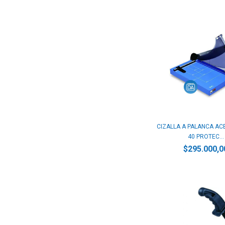
CIZALLA A PALANCA AC
40 PROTEC...
$295.000,0