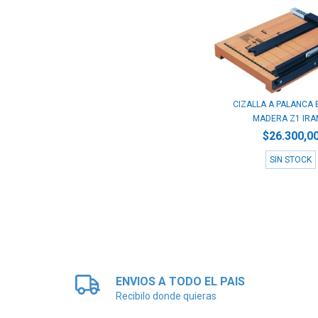
CIZALLA A PALANCA 
MADERA Z1 IRAM
$26.300,0
SIN STOCK
ENVIOS A TODO EL PAIS
Recibilo donde quieras