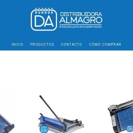
INICIO
PRODUCTOS
CONTACTO
CÓMO COMPRAR