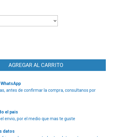
r WhatsApp
as, antes de confirmar la compra, consultanos por
do el pais
el envio, por el medio que mas te guste
s datos