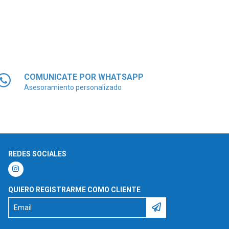
COMUNICATE POR WHATSAPP
Asesoramiento personalizado
REDES SOCIALES
QUIERO REGISTRARME COMO CLIENTE