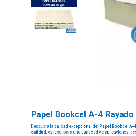
Papel Bookcel A-4 Rayado 
Descubra la calidad excepcional del
Papel Bookcel A-
calidad
, es ideal para una variedad de aplicaciones, de