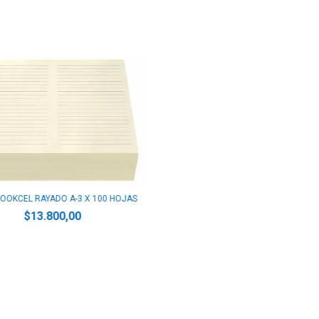
BOOKCEL RAYADO A-3 X 100 HOJAS
$13.800,00