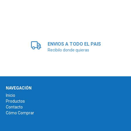
ENVIOS A TODO EL PAIS
Recibilo donde quieras
NAVEGACIÓN
Inicio
Productos
Contacto
Cómo Comprar