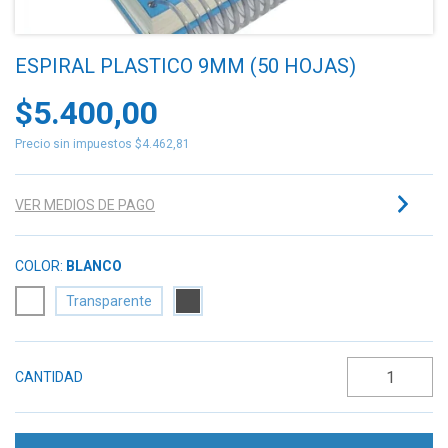
ESPIRAL PLASTICO 9MM (50 HOJAS)
$5.400,00
Precio sin impuestos
$4.462,81
VER MEDIOS DE PAGO
COLOR:
BLANCO
Transparente
CANTIDAD