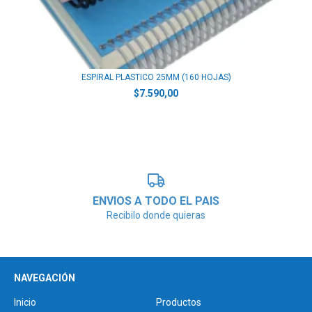
ESPIRAL PLASTICO 25MM (160 HOJAS)
$7.590,00
ENVIOS A TODO EL PAIS
Recibilo donde quieras
NAVEGACIÓN
Inicio
Productos