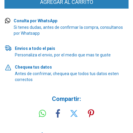
Conulta por WhatsApp
Si tenes dudas, antes de confirmar la compra, consultanos
por Whatsapp
Envios a todo el pais
Personaliza el envio, por el medio que mas te guste
Chequea tus datos
Antes de confrimar, chequea que todos tus datos esten
correctos
Compartir: