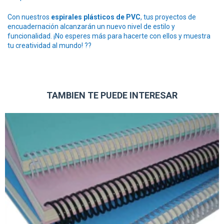
Con nuestros
espirales plásticos de PVC
, tus proyectos de
encuadernación alcanzarán un nuevo nivel de estilo y
funcionalidad. ¡No esperes más para hacerte con ellos y muestra
tu creatividad al mundo! ??
TAMBIEN TE PUEDE INTERESAR