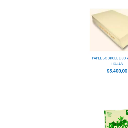
PAPEL BOOKCEL LISO A
HOJAS
$5.400,00