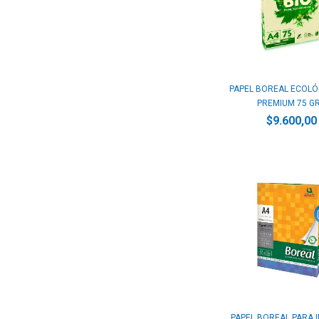
PAPEL BOREAL ECOLÓ
PREMIUM 75 GR.
$9.600,00
PAPEL BOREAL PARA 