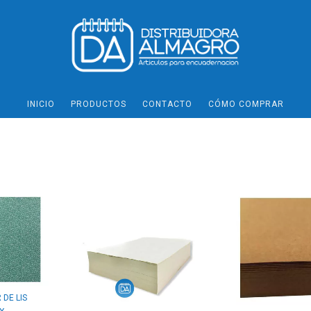
INICIO
PRODUCTOS
CONTACTO
CÓMO COMPRAR
 DE LIS